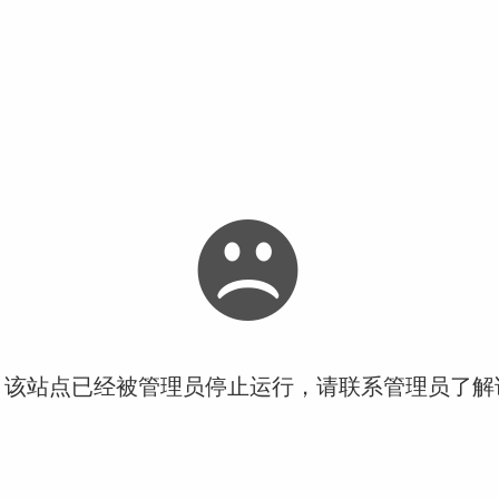
！该站点已经被管理员停止运行，请联系管理员了解