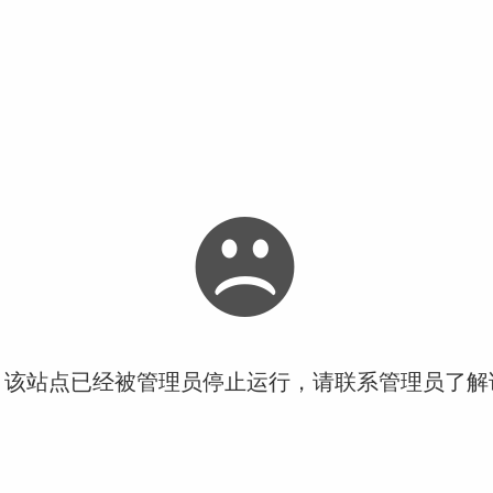
！该站点已经被管理员停止运行，请联系管理员了解