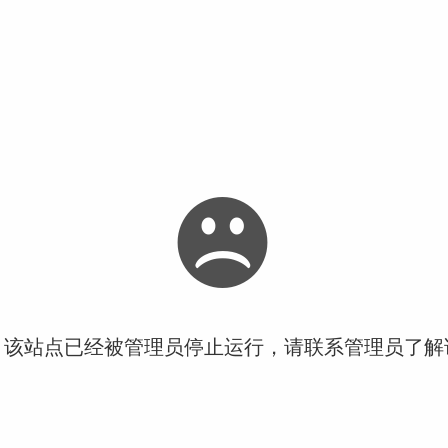
！该站点已经被管理员停止运行，请联系管理员了解