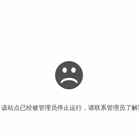
！该站点已经被管理员停止运行，请联系管理员了解