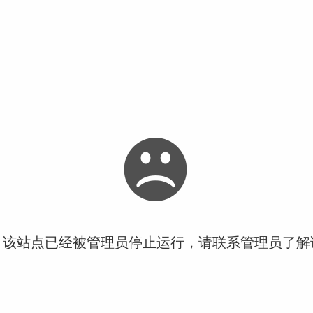
！该站点已经被管理员停止运行，请联系管理员了解