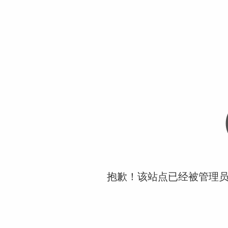
抱歉！该站点已经被管理