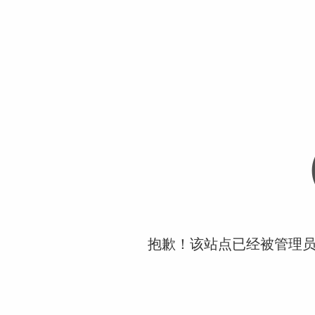
抱歉！该站点已经被管理